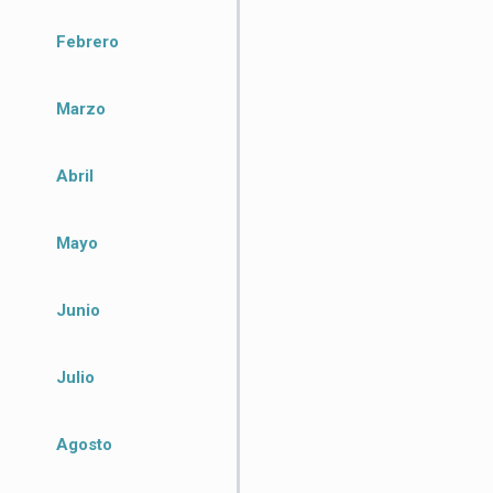
Febrero
Marzo
Abril
Mayo
Junio
Julio
Agosto