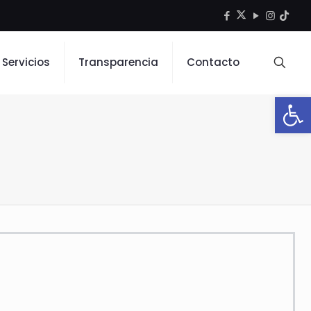
Servicios
Transparencia
Contacto
Open