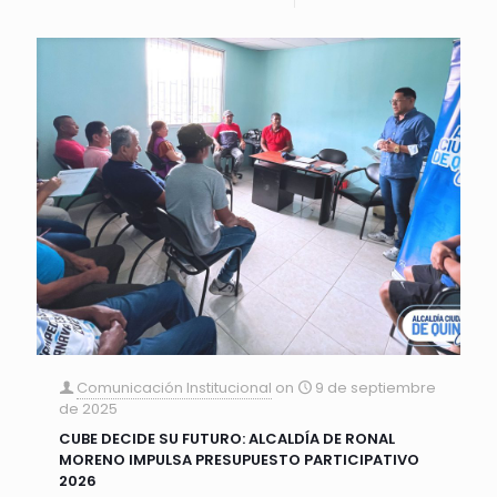
Comunicación Institucional
on
9 de septiembre
de 2025
CUBE DECIDE SU FUTURO: ALCALDÍA DE RONAL
MORENO IMPULSA PRESUPUESTO PARTICIPATIVO
2026