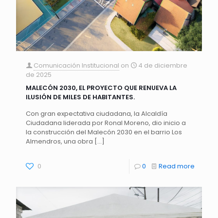
Comunicación Institucional
on
4 de diciembre
de 2025
MALECÓN 2030, EL PROYECTO QUE RENUEVA LA
ILUSIÓN DE MILES DE HABITANTES.
Con gran expectativa ciudadana, la Alcaldía
Ciudadana liderada por Ronal Moreno, dio inicio a
la construcción del Malecón 2030 en el barrio Los
Almendros, una obra
[…]
0
0
Read more