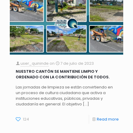
user_quininde
on
7 de julio de 2023
NUESTRO CANTÓN SE MANTIENE LIMPIO Y
ORDENADO CON LA CONTRIBUCIÓN DE TODOS.
Las jornadas de limpieza se están convirtiendo en
un proceso de cultura ciudadana que activa a
instituciones educativas, públicas, privadas y
ciudadanía en general. El objetivo
[…]
124
Read more