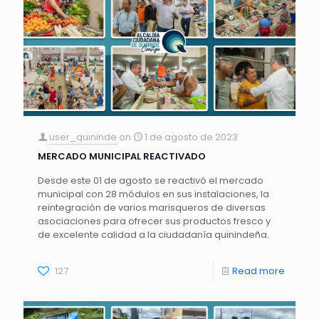
user_quininde
on
1 de agosto de 2023
MERCADO MUNICIPAL REACTIVADO
Desde este 01 de agosto se reactivó el mercado
municipal con 28 módulos en sus instalaciones, la
reintegración de varios marisqueros de diversas
asociaciones para ofrecer sus productos fresco y
de excelente calidad a la ciudadanía quinindeña.
127
Read more