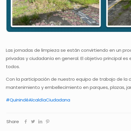
Las jornadas de limpieza se están convirtiendo en un pro
privadas y ciudadanía en general. El objetivo principal es
todos.
Con la participación de nuestro equipo de trabajo de la
mantenimiento y embellecimiento en parques, plazas, jard
#QuinindéAlcaldíaCiudadana
Share