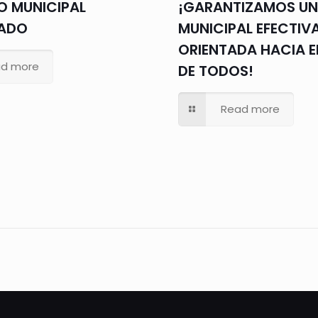
 MUNICIPAL
¡GARANTIZAMOS UN
VADO
MUNICIPAL EFECTIVA
ORIENTADA HACIA E
d more
DE TODOS!
Read more