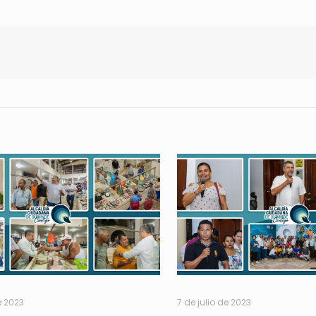
e 2023
7 de julio de 2023