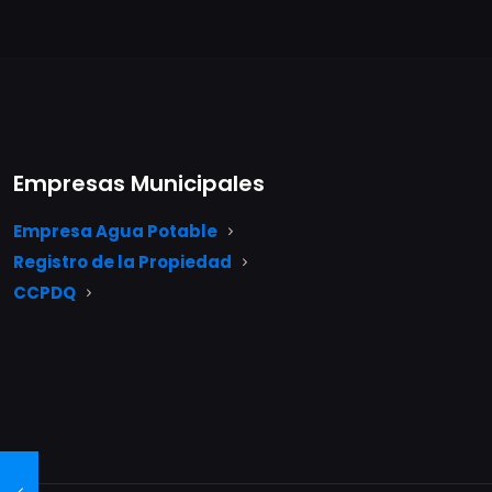
Empresas Municipales
Empresa Agua Potable
Registro de la Propiedad
CCPDQ