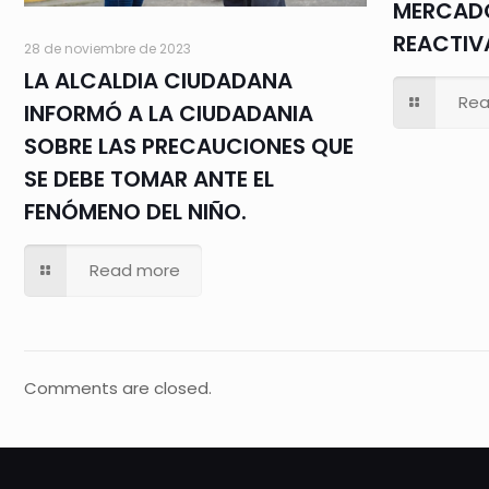
MERCADO
REACTI
28 de noviembre de 2023
LA ALCALDIA CIUDADANA
Rea
INFORMÓ A LA CIUDADANIA
SOBRE LAS PRECAUCIONES QUE
SE DEBE TOMAR ANTE EL
FENÓMENO DEL NIÑO.
Read more
Comments are closed.