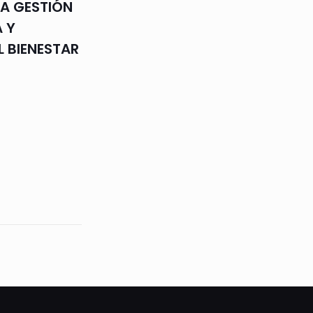
A GESTIÓN
 Y
L BIENESTAR