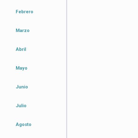
Febrero
Marzo
Abril
Mayo
Junio
Julio
Agosto