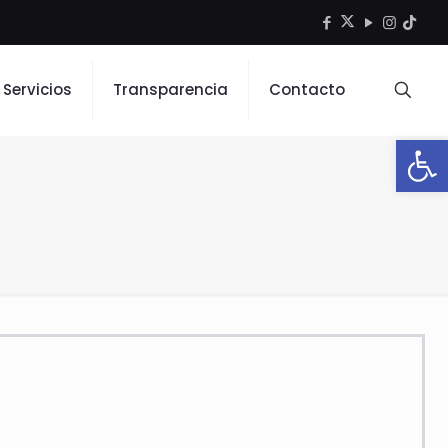
Servicios
Transparencia
Contacto
Open