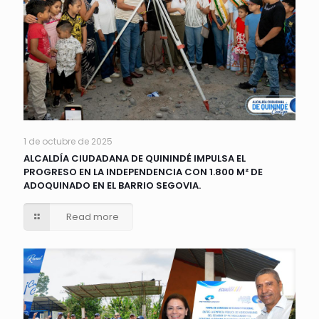
1 de octubre de 2025
ALCALDÍA CIUDADANA DE QUININDÉ IMPULSA EL
PROGRESO EN LA INDEPENDENCIA CON 1.800 M² DE
ADOQUINADO EN EL BARRIO SEGOVIA.
Read more