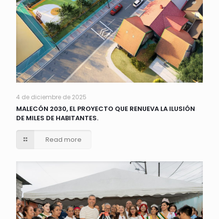
4 de diciembre de 2025
MALECÓN 2030, EL PROYECTO QUE RENUEVA LA ILUSIÓN
DE MILES DE HABITANTES.
Read more