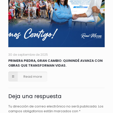
30 de septiembre de 2025
PRIMERA PIEDRA, GRAN CAMBIO: QUININDÉ AVANZA CON
OBRAS QUE TRANSFORMAN VIDAS.
Read more
Deja una respuesta
Tu dirección de correo electrónico no será publicada.
Los
campos obligatorios están marcados con
*