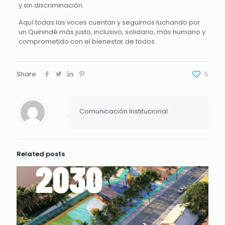
y sin discriminación.
Aquí todas las voces cuentan y seguimos luchando por
un Quinindé más justo, inclusivo, solidario, más humano y
comprometido con el bienestar de todos.
Share
5
Comunicación Institucional
Related posts