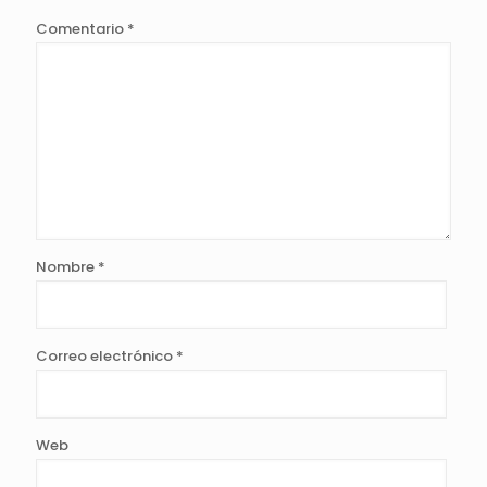
Comentario
*
Nombre
*
Correo electrónico
*
Web