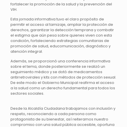
fortalecer la promoción de la salud y la prevención del
VIH.
Esta jornada informativa tuvo el claro propósito de
permitir el acceso al tamizaje, ampliar la protección de
derechos, garantizar la detección temprana y combatir
el estigma que aún pesa sobre quienes viven con esta
condición, fortaleciendo estrategias comunitarias de
promoción de salud, educomunicación, diagnóstico y
atención integral.
Además, se proporcionó una conferencia informativa
sobre el tema, donde posteriormente se realizó un
seguimiento médico y se dotó de medicamentos
antirretrovirales y kits con métodos de protección sexual.
De este modo el Gobierno Municipal reafirma el acceso
a la salud como un derecho fundamental para todos los
sectores sociales.
Desde la Alcaldía Ciudadana trabajamos con inclusión y
respeto, reconociendo a cada persona como
protagonista de su bienestar, así reiteramos nuestro
compromiso con una salud pública accesible, oportuna