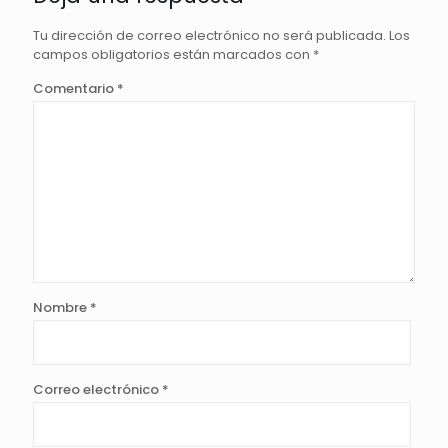
Tu dirección de correo electrónico no será publicada.
Los
campos obligatorios están marcados con
*
Comentario
*
Nombre
*
Correo electrónico
*