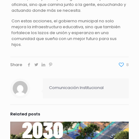
oficinas, sino que camina junto a la gente, escuchando y
actuando donde más se necesita.
Con estas acciones, el gobierno municipal no solo
mejora la infraestructura educativa, sino que también
fortalece los lazos de unión y esperanza en una
comunidad que sueña con un mejor futuro para sus
hijos.
Share
8
Comunicación Institucional
Related posts