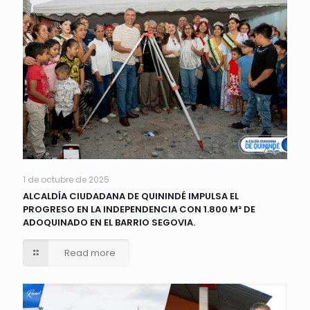
1 de octubre de 2025
ALCALDÍA CIUDADANA DE QUININDÉ IMPULSA EL
PROGRESO EN LA INDEPENDENCIA CON 1.800 M² DE
ADOQUINADO EN EL BARRIO SEGOVIA.
Read more