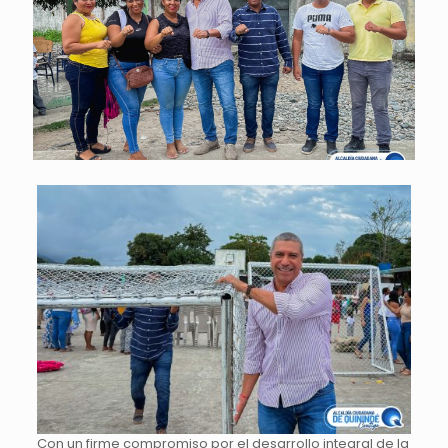
Con un firme compromiso por el desarrollo integral de la