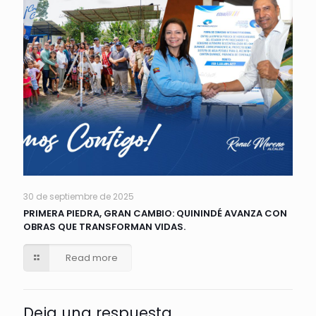
30 de septiembre de 2025
PRIMERA PIEDRA, GRAN CAMBIO: QUININDÉ AVANZA CON
OBRAS QUE TRANSFORMAN VIDAS.
Read more
Deja una respuesta