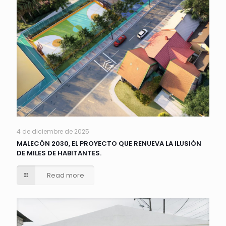
4 de diciembre de 2025
MALECÓN 2030, EL PROYECTO QUE RENUEVA LA ILUSIÓN
DE MILES DE HABITANTES.
Read more