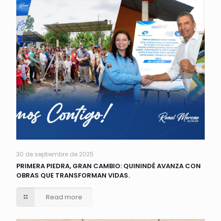
30 de septiembre de 2025
PRIMERA PIEDRA, GRAN CAMBIO: QUININDÉ AVANZA CON
OBRAS QUE TRANSFORMAN VIDAS.
Read more