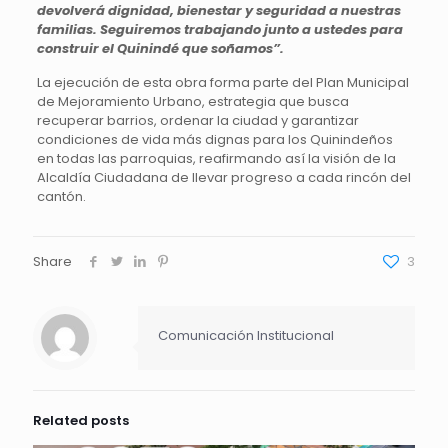
devolverá dignidad, bienestar y seguridad a nuestras
familias. Seguiremos trabajando junto a ustedes para
construir el Quinindé que soñamos”.
La ejecución de esta obra forma parte del Plan Municipal
de Mejoramiento Urbano, estrategia que busca
recuperar barrios, ordenar la ciudad y garantizar
condiciones de vida más dignas para los Quinindeños
en todas las parroquias, reafirmando así la visión de la
Alcaldía Ciudadana de llevar progreso a cada rincón del
cantón.
Share
3
Comunicación Institucional
Related posts