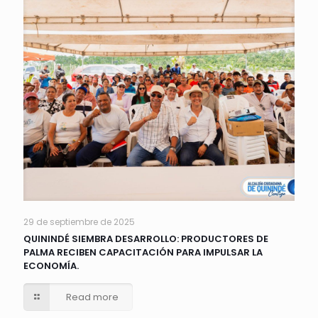
29 de septiembre de 2025
QUININDÉ SIEMBRA DESARROLLO: PRODUCTORES DE
PALMA RECIBEN CAPACITACIÓN PARA IMPULSAR LA
ECONOMÍA.
Read more