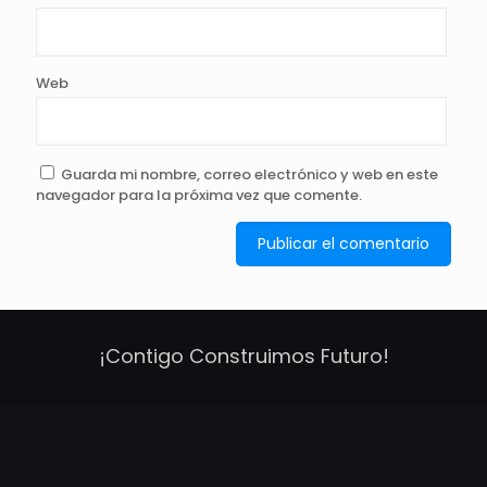
Web
Guarda mi nombre, correo electrónico y web en este
navegador para la próxima vez que comente.
¡Contigo Construimos Futuro!