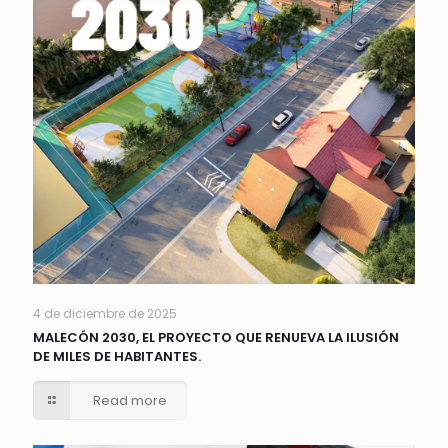
4 de diciembre de 2025
MALECÓN 2030, EL PROYECTO QUE RENUEVA LA ILUSIÓN
DE MILES DE HABITANTES.
Read more