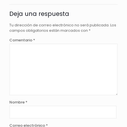
Deja una respuesta
Tu dirección de correo electrónico no será publicada.
Los
campos obligatorios están marcados con
*
Comentario
*
Nombre
*
Correo electrónico
*