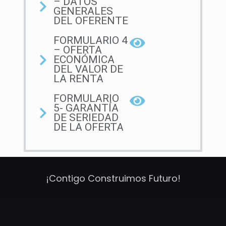
– DATOS
GENERALES
DEL OFERENTE
FORMULARIO 4
– OFERTA
ECONÓMICA
DEL VALOR DE
LA RENTA
FORMULARIO
5- GARANTÍA
DE SERIEDAD
DE LA OFERTA
¡Contigo Construimos Futuro!