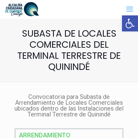
Open
SUBASTA DE LOCALES
COMERCIALES DEL
TERMINAL TERRESTRE DE
QUININDÉ
Convocatoria para Subasta de
Arrendamiento de Locales Comerciales
ubicados dentro de las Instalaciones del
Terminal Terrestre de Quinindé
ARRENDAMIENTO