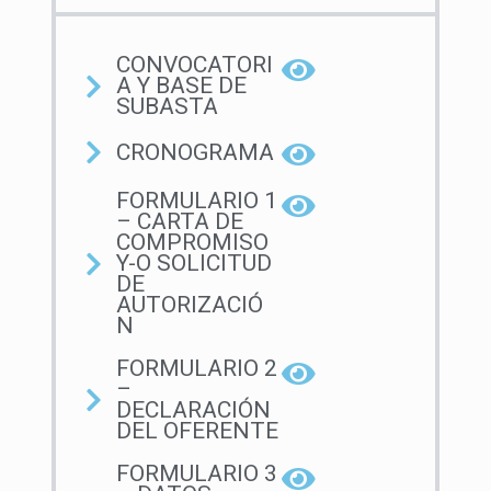
CONVOCATORI
A Y BASE DE
SUBASTA
CRONOGRAMA
FORMULARIO 1
– CARTA DE
COMPROMISO
Y-O SOLICITUD
DE
AUTORIZACIÓ
N
FORMULARIO 2
–
DECLARACIÓN
DEL OFERENTE
FORMULARIO 3