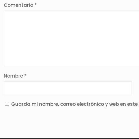
Comentario
*
Nombre
*
Guarda mi nombre, correo electrónico y web en est