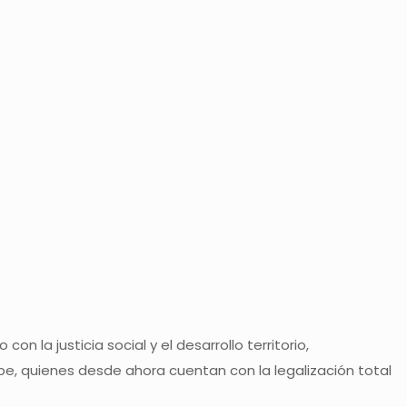
la justicia social y el desarrollo territorio,
ube, quienes desde ahora cuentan con la legalización total