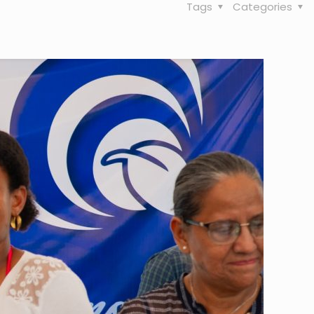
Tags
Categories