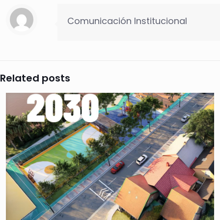
Comunicación Institucional
Related posts