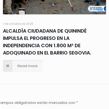
1 de octubre de 2025
ALCALDÍA CIUDADANA DE QUININDÉ
IMPULSA EL PROGRESO EN LA
INDEPENDENCIA CON 1.800 M² DE
ADOQUINADO EN EL BARRIO SEGOVIA.
Read more
campos obligatorios están marcados con
*