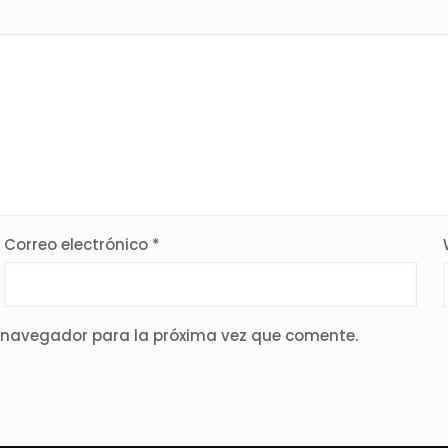
Correo electrónico
*
e navegador para la próxima vez que comente.