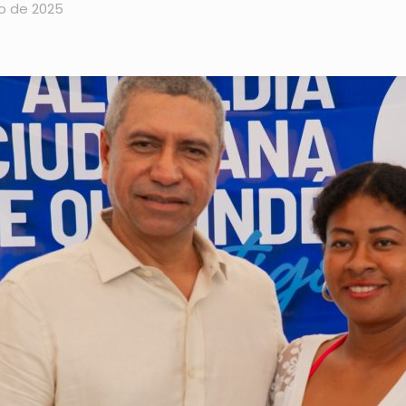
io de 2025