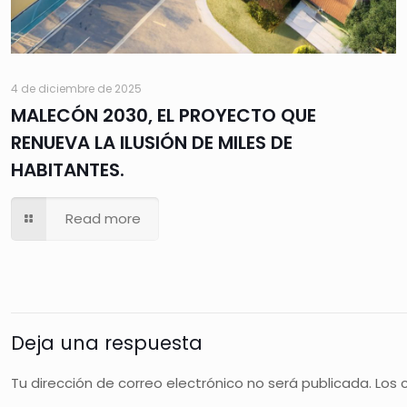
4 de diciembre de 2025
MALECÓN 2030, EL PROYECTO QUE
RENUEVA LA ILUSIÓN DE MILES DE
HABITANTES.
Read more
Deja una respuesta
Tu dirección de correo electrónico no será publicada.
Los 