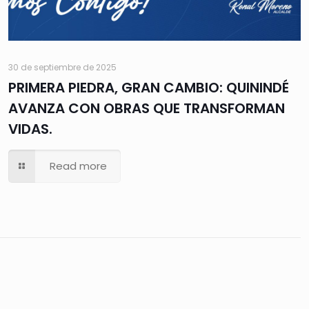
30 de septiembre de 2025
PRIMERA PIEDRA, GRAN CAMBIO: QUININDÉ
AVANZA CON OBRAS QUE TRANSFORMAN
VIDAS.
Read more