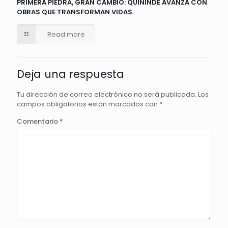
PRIMERA PIEDRA, GRAN CAMBIO: QUININDÉ AVANZA CON
OBRAS QUE TRANSFORMAN VIDAS.
Read more
Deja una respuesta
Tu dirección de correo electrónico no será publicada.
Los
campos obligatorios están marcados con
*
Comentario
*