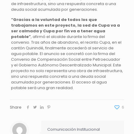
de infraestructura, sino una respuesta concreta a una
deuda social acumulada por generaciones.
“Gracias a la voluntad de todos los que
trabajamos en este proyecto, la sed de Cupa va a
ser calmada y Cupa por fin va a tener agua
potable”
, afirmó el alcalde durante la firma del
convenio. Tras años de abandono, el recinto Cupa, en el
cantón Quinindé, finalmente accederá al servicio de
agua potable. El anuncio se concretó con la firma del
Convenio de Compensación Social entre Petroecuador
y el Gobierno Autónomo Descentralizado Municipal. Este
proyecto no solo representa una obra de infraestructura,
sino una respuesta concreta a una deuda social
acumulada por generaciones. El acceso al agua
potable será una gran realidad.
Share
6
Comunicación Institucional