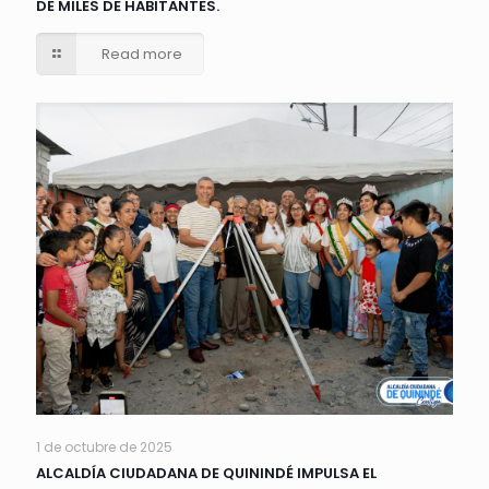
DE MILES DE HABITANTES.
Read more
1 de octubre de 2025
ALCALDÍA CIUDADANA DE QUININDÉ IMPULSA EL