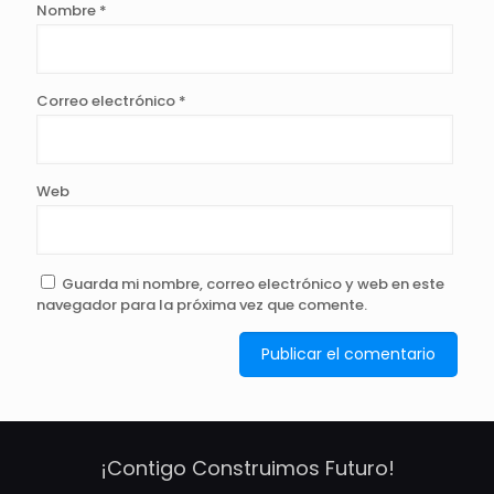
Nombre
*
Correo electrónico
*
Web
Guarda mi nombre, correo electrónico y web en este
navegador para la próxima vez que comente.
¡Contigo Construimos Futuro!