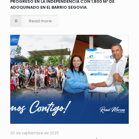
PROGRESO EN LA INDEPENDENCIA CON 1.800 M² DE
ADOQUINADO EN EL BARRIO SEGOVIA.
Read more
30 de septiembre de 2025