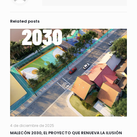
Related posts
4 de diciembre de 2025
MALECÓN 2030, EL PROYECTO QUE RENUEVA LA ILUSIÓN