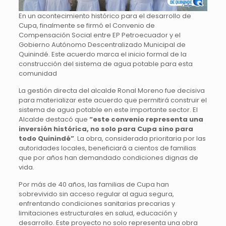
En un acontecimiento histórico para el desarrollo de
Cupa, finalmente se firmó el Convenio de
Compensación Social entre EP Petroecuador y el
Gobierno Autónomo Descentralizado Municipal de
Quinindé. Este acuerdo marca el inicio formal de la
construcción del sistema de agua potable para esta
comunidad
La gestión directa del alcalde Ronal Moreno fue decisiva
para materializar este acuerdo que permitirá construir el
sistema de agua potable en este importante sector. El
Alcalde destacó que
“este convenio representa una
inversión histórica, no solo para Cupa sino para
todo Quinindé”
. La obra, considerada prioritaria por las
autoridades locales, beneficiará a cientos de familias
que por años han demandado condiciones dignas de
vida.
Por más de 40 años, las familias de Cupa han
sobrevivido sin acceso regular al agua segura,
enfrentando condiciones sanitarias precarias y
limitaciones estructurales en salud, educación y
desarrollo. Este proyecto no solo representa una obra