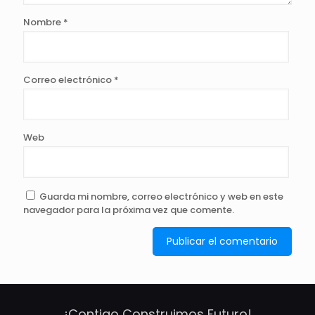
Nombre
*
Correo electrónico
*
Web
Guarda mi nombre, correo electrónico y web en este
navegador para la próxima vez que comente.
¡Contigo Construimos Futuro!