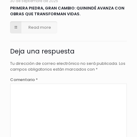
30 de septiembre de 2025
PRIMERA PIEDRA, GRAN CAMBIO: QUININDÉ AVANZA CON
OBRAS QUE TRANSFORMAN VIDAS.
Read more
Deja una respuesta
Tu dirección de correo electrónico no será publicada.
Los
campos obligatorios están marcados con
*
Comentario
*