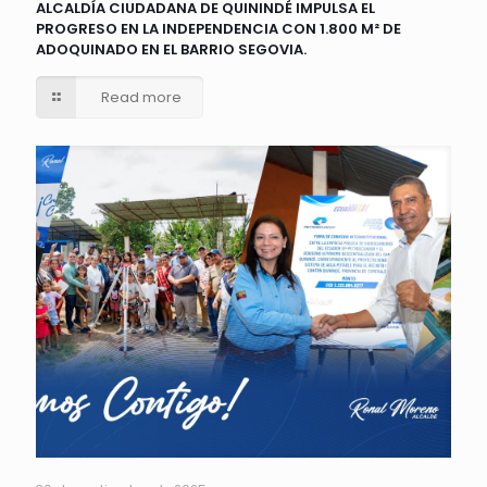
ALCALDÍA CIUDADANA DE QUININDÉ IMPULSA EL
PROGRESO EN LA INDEPENDENCIA CON 1.800 M² DE
ADOQUINADO EN EL BARRIO SEGOVIA.
Read more