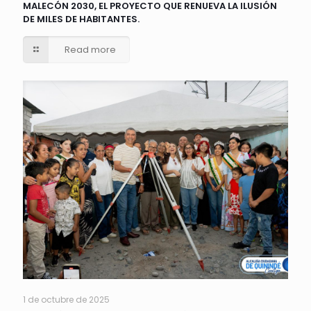
MALECÓN 2030, EL PROYECTO QUE RENUEVA LA ILUSIÓN
DE MILES DE HABITANTES.
Read more
1 de octubre de 2025