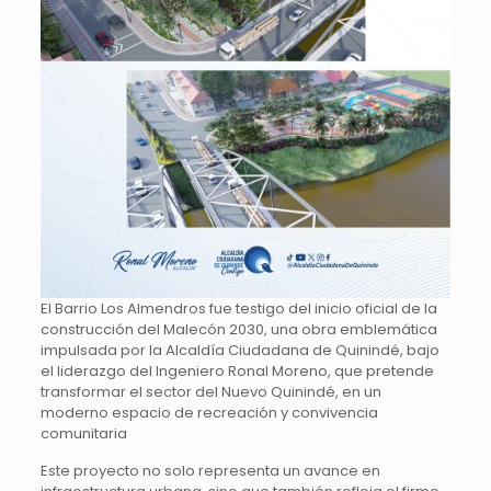
El Barrio Los Almendros fue testigo del inicio oficial de la
construcción del Malecón 2030, una obra emblemática
impulsada por la Alcaldía Ciudadana de Quinindé, bajo
el liderazgo del Ingeniero Ronal Moreno, que pretende
transformar el sector del Nuevo Quinindé, en un
moderno espacio de recreación y convivencia
comunitaria
Este proyecto no solo representa un avance en