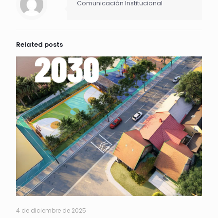
Comunicación Institucional
Related posts
4 de diciembre de 2025