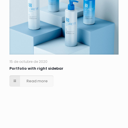
15 de octubre de 2020
Portfolio with right sidebar
Read more