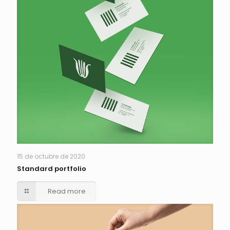
15 de octubre de 2020
Standard portfolio
Read more