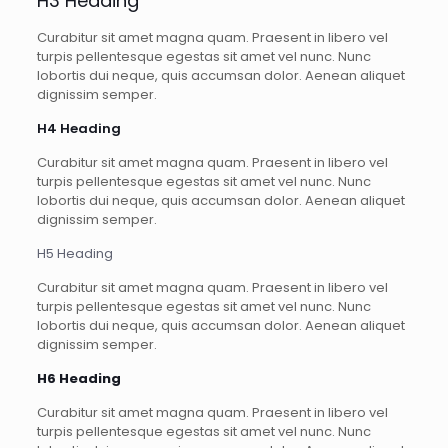
H3 Heading
Curabitur sit amet magna quam. Praesent in libero vel
turpis pellentesque egestas sit amet vel nunc. Nunc
lobortis dui neque, quis accumsan dolor. Aenean aliquet
dignissim semper.
H4 Heading
Curabitur sit amet magna quam. Praesent in libero vel
turpis pellentesque egestas sit amet vel nunc. Nunc
lobortis dui neque, quis accumsan dolor. Aenean aliquet
dignissim semper.
H5 Heading
Curabitur sit amet magna quam. Praesent in libero vel
turpis pellentesque egestas sit amet vel nunc. Nunc
lobortis dui neque, quis accumsan dolor. Aenean aliquet
dignissim semper.
H6 Heading
Curabitur sit amet magna quam. Praesent in libero vel
turpis pellentesque egestas sit amet vel nunc. Nunc