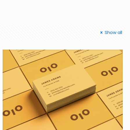
Show all