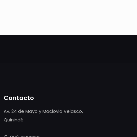
Contacto
Av. 24 de Mayo y Maclovio Velasco,
Quinindé