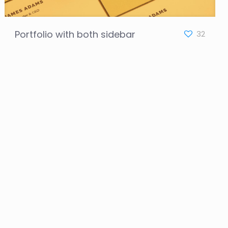
Portfolio with both sidebar
32