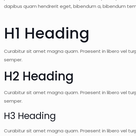
dapibus quam hendrerit eget, bibendum a, bibendum te
H1 Heading
Curabitur sit amet magna quam. Praesent in libero vel tur
semper.
H2 Heading
Curabitur sit amet magna quam. Praesent in libero vel tur
semper.
H3 Heading
Curabitur sit amet magna quam. Praesent in libero vel tur