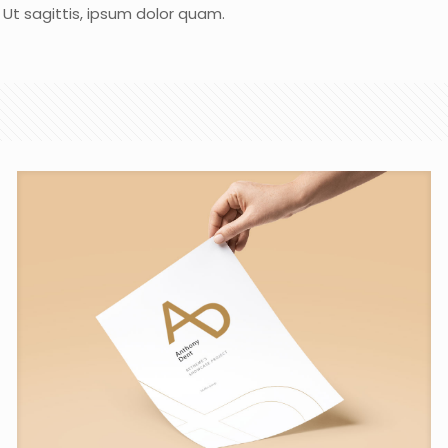
. Ut sagittis, ipsum dolor quam.