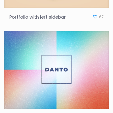
Portfolio with left sidebar
67