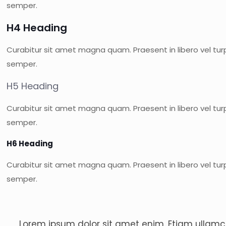
semper.
H4 Heading
Curabitur sit amet magna quam. Praesent in libero vel tur
semper.
H5 Heading
Curabitur sit amet magna quam. Praesent in libero vel tur
semper.
H6 Heading
Curabitur sit amet magna quam. Praesent in libero vel tur
semper.
Lorem ipsum dolor sit amet enim. Etiam ullamco