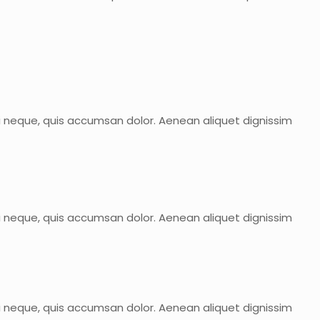
ui neque, quis accumsan dolor. Aenean aliquet dignissim
ui neque, quis accumsan dolor. Aenean aliquet dignissim
ui neque, quis accumsan dolor. Aenean aliquet dignissim