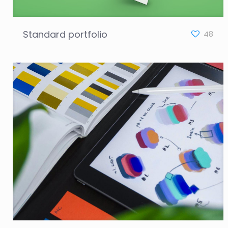
Standard portfolio
48